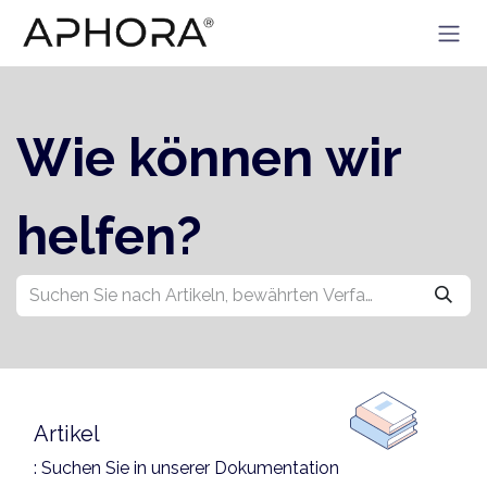
Zum Inhalt springen
Wie können wir
helfen?
Artikel
: Suchen Sie in unserer Dokumentation