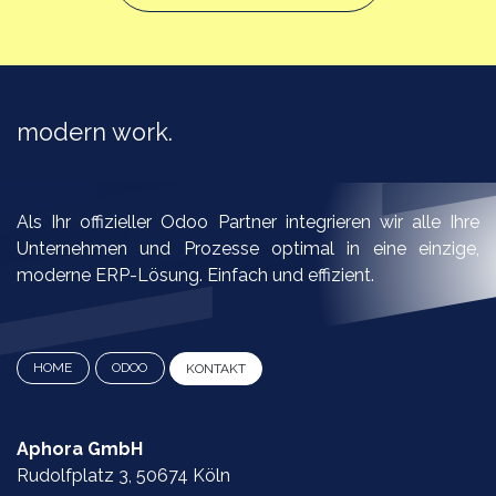
modern work.​
Als Ihr offizieller Odoo Partner integrieren wir alle Ihre
Unternehmen und Prozesse optimal in eine einzige,
moderne ERP-Lösung. Einfach und effizient.
HOME
ODOO
KONTAKT​​​​​​​​​​​​
Aphora GmbH
Rudolfplatz 3, 50674 Köln