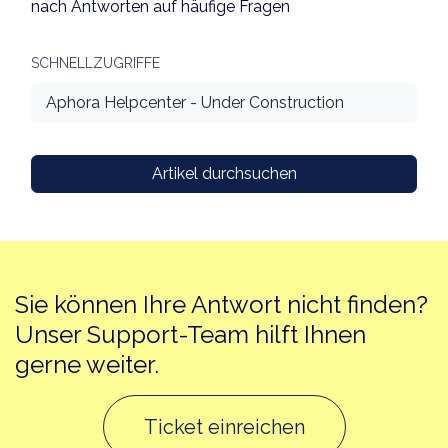
nach Antworten auf häufige Fragen
SCHNELLZUGRIFFE
Aphora Helpcenter - Under Construction
Artikel durchsuchen
Sie können Ihre Antwort nicht finden?
Unser Support-Team hilft Ihnen
gerne weiter.
Ticket einreichen