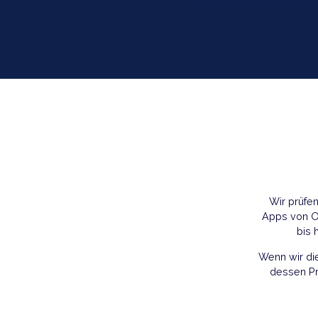
Wir
Apps