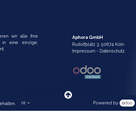
integrieren wir alle Ihre
Aphora GmbH