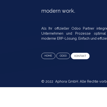
modern work.​
Als Ihr offizieller Odoo Partner 