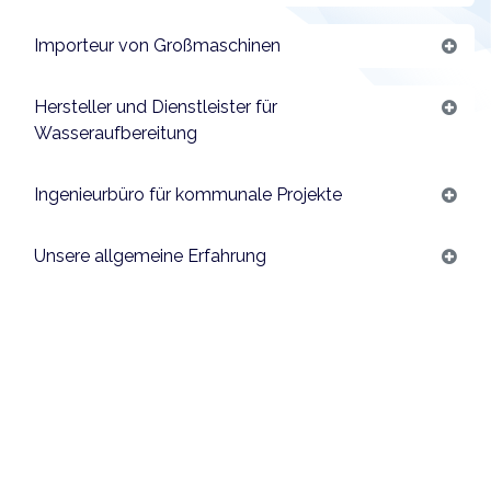
Importeur von Großmaschinen
Hersteller und Dienstleister für
Wasseraufbereitung
Ingenieurbüro für kommunale Projekte
Unsere allgemeine Erfahrung