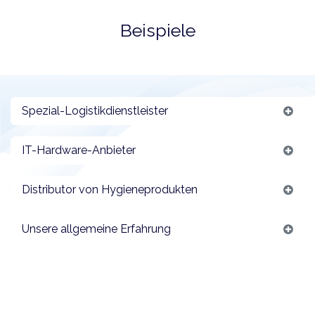
Beispiele
Spezial-Logistikdienstleister
IT-Hardware-Anbieter
Distributor von Hygieneprodukten
Unsere allgemeine Erfahrung