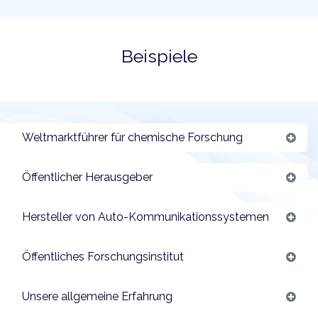
Beispiele
Weltmarktführer für chemische Forschung
Öffentlicher Herausgeber
Hersteller von Auto-Kommunikationssystemen
Öffentliches Forschungsinstitut
Unsere allgemeine Erfahrung