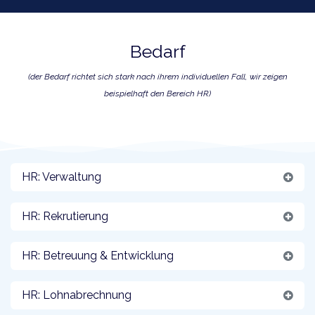
Bedarf
(der Bedarf richtet sich stark nach ihrem individuellen Fall, wir zeigen
beispielhaft den Bereich HR)
HR: Verwaltung
HR: Rekrutierung
HR: Betreuung & Entwicklung
HR: Lohnabrechnung