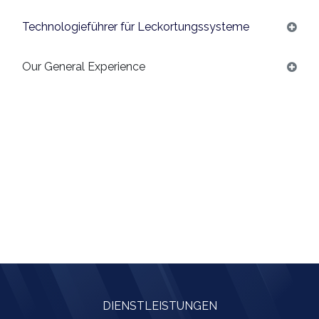
Technologieführer für Leckortungssysteme
Our General Experience
DIENSTLEISTUNGEN