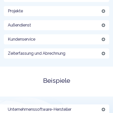
Projekte
Außendienst
Kundenservice
Zeiterfassung und Abrechnung
Beispiele
Unternehmenssoftware-Hersteller