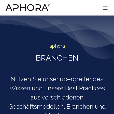
Zum Inhalt springen
aphora
BRANCHEN
Nutzen Sie unser übergreifendes
Wissen und unsere Best Practices
aus verschiedenen
Geschäftsmodellen, Branchen und