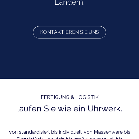
Ländern.
KONTAKTIEREN SIE UNS
FERTIGUNG & LOGISTIK
laufen Sie wie ein Uhrwerk.
von standardisiert bis individuell, von Massenware bis