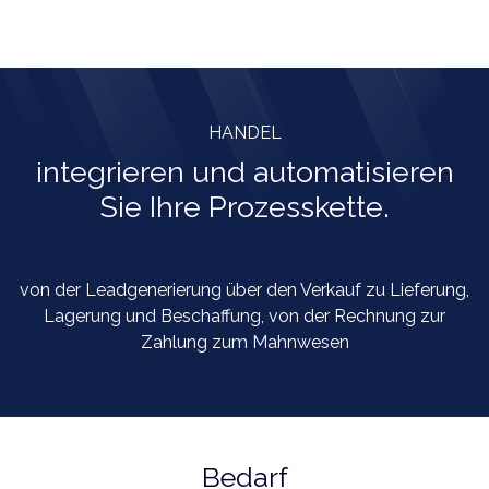
HANDEL
integrieren und automatisieren
Sie Ihre Prozesskette.
von der Leadgenerierung über den Verkauf zu Lieferung,
Lagerung und Beschaffung, von der Rechnung zur
Zahlung zum Mahnwesen
Bedarf