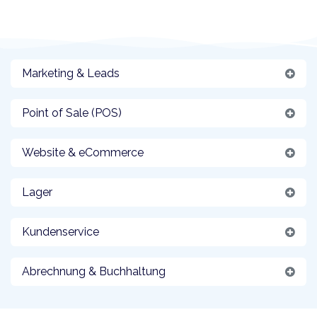
Marketing & Leads
Point of Sale (POS)
Website & eCommerce
Lager
Kundenservice
Abrechnung & Buchhaltung