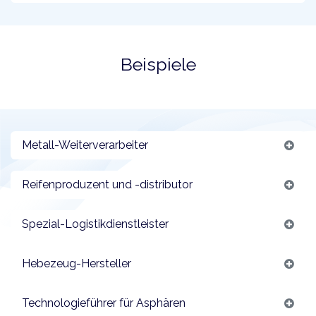
Beispiele
Metall-Weiterverarbeiter
Reifenproduzent und -distributor
Spezial-Logistikdienstleister
Hebezeug-Hersteller
Technologieführer für Asphären