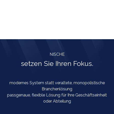
NISCHE
setzen Sie Ihren Fokus.
modernes System statt veraltete, monopolistische
Branchenlösung
passgenaue, flexible Lösung für Ihre Geschäftseinheit
oder Abteilung