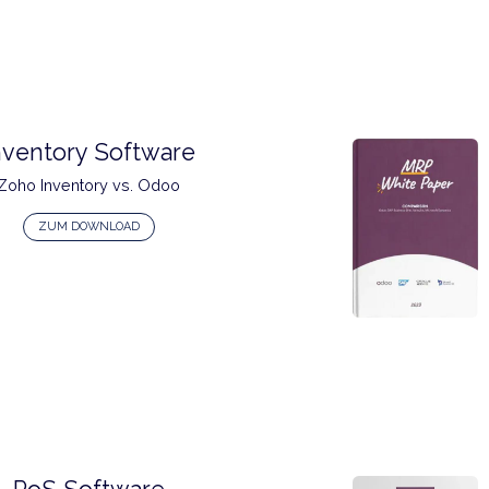
ZUM DOWNLOAD
Inventory Software
Zoho Inventory vs. Odoo
ZUM DOWNLOAD