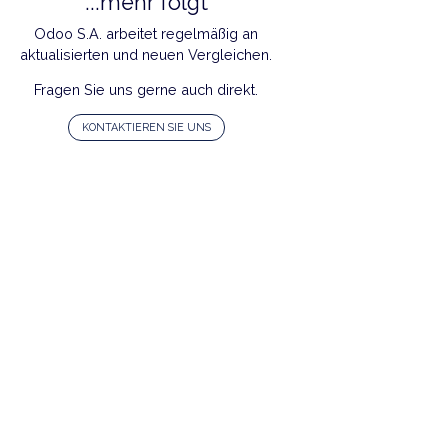
...mehr folgt
Odoo S.A. arbeitet regelmäßig an
aktualisierten und neuen Vergleichen.
Fragen Sie uns gerne auch direkt.
KONTAKTIEREN SIE UNS