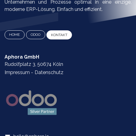
Unternehmen und Prozesse optimal in eine einzige,
moderne ERP-Lösung. Einfach und effizient.
HOME
ODOO
KONTAKT​​​​​​​​​​​​
Aphora GmbH
Rudolfplatz 3, 50674 Köln
Impressum
-
Datenschutz