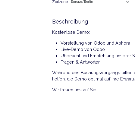
Zeitzone:
Beschreibung
Kostenlose Demo:
Vorstellung von Odoo und Ap
Live-Demo von Odoo
Übersicht und Empfehlung un
Fragen & Antworten
Während des Buchungsvorgangs bitt
helfen, die Demo optimal auf Ihr
Wir freuen uns auf Sie!